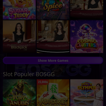
Show More Games
Slot Populer BOSGG