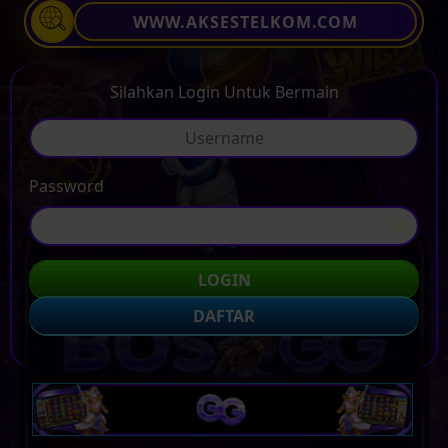
WWW.AKSESTELKOM.COM
Silahkan Login Untuk Bermain
Password
LOGIN
DAFTAR