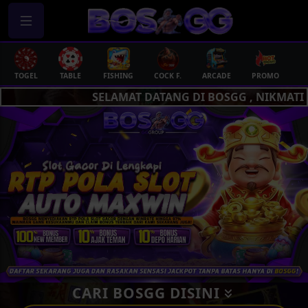
TABLE
FISHING
COCK F.
ARCADE
PROMO
MEGAGACOR
SELAMAT DATANG DI BOSGG , NIKMATI BONUS ROLLINGA
CARI BOSGG DISINI