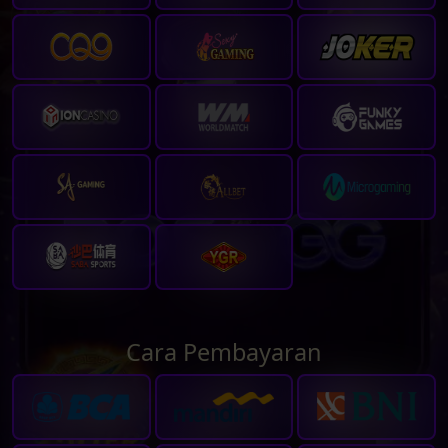
Cara Pembayaran