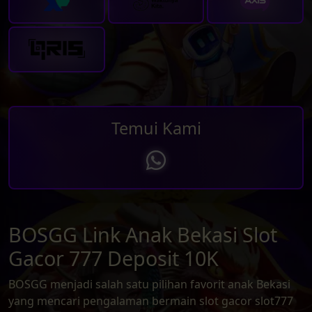
Temui Kami
BOSGG Link Anak Bekasi Slot
Gacor 777 Deposit 10K
BOSGG menjadi salah satu pilihan favorit anak Bekasi
yang mencari pengalaman bermain slot gacor slot777