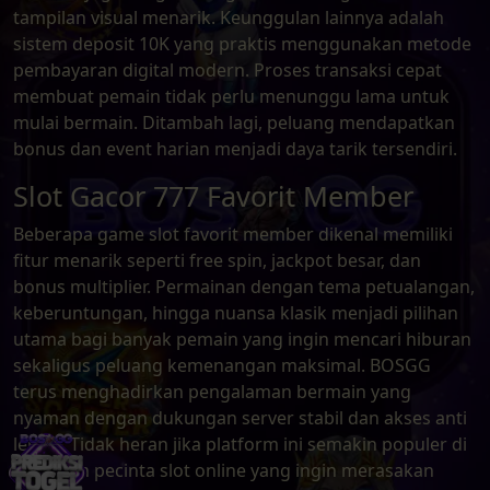
tampilan visual menarik. Keunggulan lainnya adalah
sistem deposit 10K yang praktis menggunakan metode
pembayaran digital modern. Proses transaksi cepat
membuat pemain tidak perlu menunggu lama untuk
mulai bermain. Ditambah lagi, peluang mendapatkan
bonus dan event harian menjadi daya tarik tersendiri.
Slot Gacor 777 Favorit Member
Beberapa game slot favorit member dikenal memiliki
fitur menarik seperti free spin, jackpot besar, dan
bonus multiplier. Permainan dengan tema petualangan,
keberuntungan, hingga nuansa klasik menjadi pilihan
utama bagi banyak pemain yang ingin mencari hiburan
sekaligus peluang kemenangan maksimal. BOSGG
terus menghadirkan pengalaman bermain yang
nyaman dengan dukungan server stabil dan akses anti
lemot. Tidak heran jika platform ini semakin populer di
kalangan pecinta slot online yang ingin merasakan