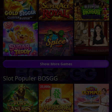
Show More Games
Slot Populer BOSGG