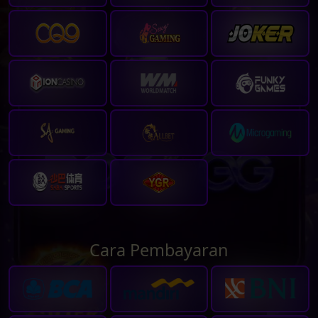
Cara Pembayaran