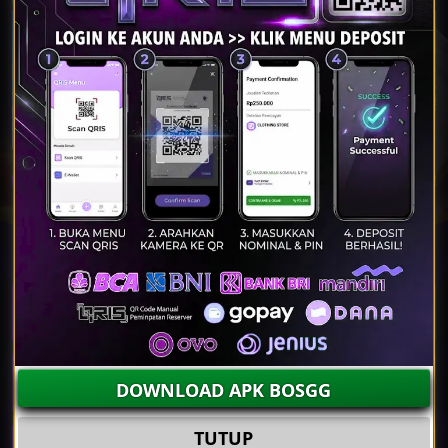
Show More Games
Provider Kami
DOWNLOAD APK BOSGG
TUTUP