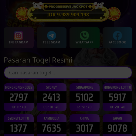
IDR
9.989.910.779
INSTAGRAM
TELEGRAM
WHATSAPP
FACEBOOK
Pasaran Togel Resmi
HONGKONG POOLS
SYDNEY
SINGAPORE
HONGKONG LOTTO
2797
2413
5102
5917
18 : 11 : 38
09 : 01 : 38
12 : 51 : 38
18 : 20 : 38
SYDNEY LOTTO
CAMBODIA
CHINA
JAPAN
1377
7635
3017
9078