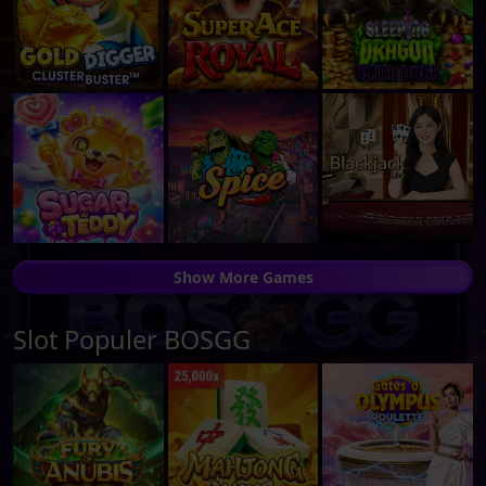
Show More Games
Slot Populer BOSGG