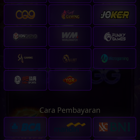
Cara Pembayaran