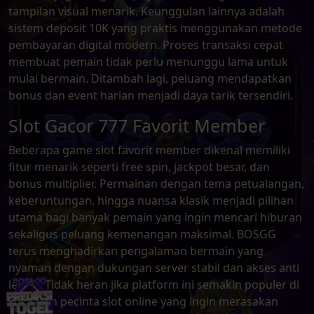
tampilan visual menarik. Keunggulan lainnya adalah
sistem deposit 10K yang praktis menggunakan metode
pembayaran digital modern. Proses transaksi cepat
membuat pemain tidak perlu menunggu lama untuk
mulai bermain. Ditambah lagi, peluang mendapatkan
bonus dan event harian menjadi daya tarik tersendiri.
Slot Gacor 777 Favorit Member
Beberapa game slot favorit member dikenal memiliki
fitur menarik seperti free spin, jackpot besar, dan
bonus multiplier. Permainan dengan tema petualangan,
keberuntungan, hingga nuansa klasik menjadi pilihan
utama bagi banyak pemain yang ingin mencari hiburan
sekaligus peluang kemenangan maksimal. BOSGG
terus menghadirkan pengalaman bermain yang
nyaman dengan dukungan server stabil dan akses anti
lemot. Tidak heran jika platform ini semakin populer di
kalangan pecinta slot online yang ingin merasakan