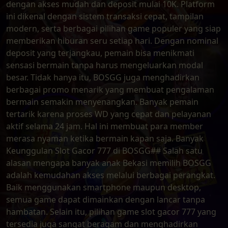
dengan akses mudah dan deposit mulai 10K. Platform
ini dikenal dengan sistem transaksi cepat, tampilan
modern, serta berbagai pilihan game populer yang siap
memberikan hiburan seru setiap hari. Dengan nominal
deposit yang terjangkau, pemain bisa menikmati
sensasi bermain tanpa harus mengeluarkan modal
besar. Tidak hanya itu, BOSGG juga menghadirkan
berbagai promo menarik yang membuat pengalaman
bermain semakin menyenangkan. Banyak pemain
tertarik karena proses WD yang cepat dan pelayanan
aktif selama 24 jam. Hal ini membuat para member
merasa nyaman ketika bermain kapan saja. Banyak
Keunggulan Slot Gacor 777 di BOSGG## Salah satu
alasan mengapa banyak anak Bekasi memilih BOSGG
adalah kemudahan akses melalui berbagai perangkat.
Baik menggunakan smartphone maupun desktop,
semua game dapat dimainkan dengan lancar tanpa
hambatan. Selain itu, pilihan game slot gacor 777 yang
tersedia juga sangat beragam dan menghadirkan