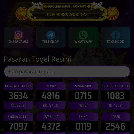
IDR
9.989.909.616
INSTAGRAM
TELEGRAM
WHATSAPP
FACEBOOK
Pasaran Togel Resmi
HONGKONG POOLS
SYDNEY
SINGAPORE
HONGKONG LOTTO
3634
4816
0715
1083
10 : 07 : 28
00 : 57 : 28
TUTUP
10 : 16 : 28
SYDNEY LOTTO
CAMBODIA
CHINA
JAPAN
7097
4372
0119
2546