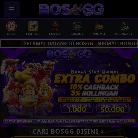
FISHING
COCK F.
ARCADE
PROMO
MEGAGACOR
ANUBIS
 DATANG DI BOSGG , NIKMATI BONUS ROLLINGAN TERBE
CARI BOSGG DISINI