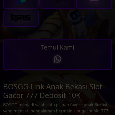
Temui Kami
BOSGG Link Anak Bekasi Slot
Gacor 777 Deposit 10K
BOSGG menjadi salah satu pilihan favorit anak Bekasi
yang mencari pengalaman bermain slot gacor slot777