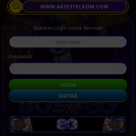
WWW.AKSESTELKOM.COM
Silahkan Login Untuk Bermain
Password
LOGIN
DAFTAR