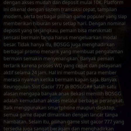
dengan akses mudah dan deposit mulai 10K. Platform
ini dikenal dengan sistem transaksi cepat, tampilan
modern, serta berbagai pilihan game populer yang siap
memberikan hiburan seru setiap hari. Dengan nominal
deposit yang terjangkau, pemain bisa menikmati
sensasi bermain tanpa harus mengeluarkan modal
besar. Tidak hanya itu, BOSGG juga menghadirkan
berbagai promo menarik yang membuat pengalaman
bermain semakin menyenangkan. Banyak pemain
tertarik karena proses WD yang cepat dan pelayanan
aktif selama 24 jam. Hal ini membuat para member
merasa nyaman ketika bermain kapan saja. Banyak
Keunggulan Slot Gacor 777 di BOSGG## Salah satu
alasan mengapa banyak anak Bekasi memilih BOSGG
adalah kemudahan akses melalui berbagai perangkat.
Baik menggunakan smartphone maupun desktop,
semua game dapat dimainkan dengan lancar tanpa
hambatan. Selain itu, pilihan game slot gacor 777 yang
tersedia juga sangat beragam dan menghadirkan