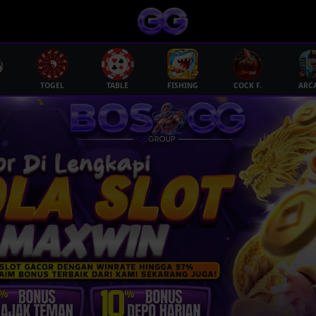
TOGEL
TABLE
FISHING
COCK F.
ARC