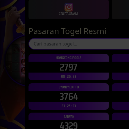
INSTAGRAM
Pasaran Togel Resmi
HONGKONG POOLS
2797
08 : 26 : 29
SYDNEY LOTTO
3764
23 : 25 : 29
TAIWAN
4329