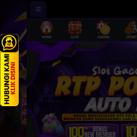
HOME
SLOT
CASINO
SPORT