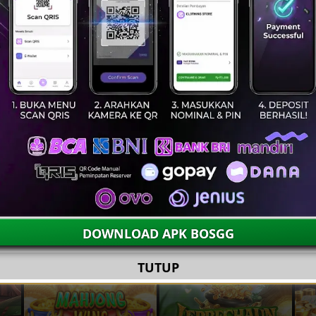
Show More Games
DOWNLOAD APK BOSGG
TUTUP