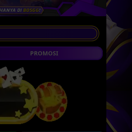
PROMOSI